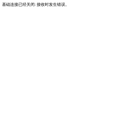
基础连接已经关闭: 接收时发生错误。